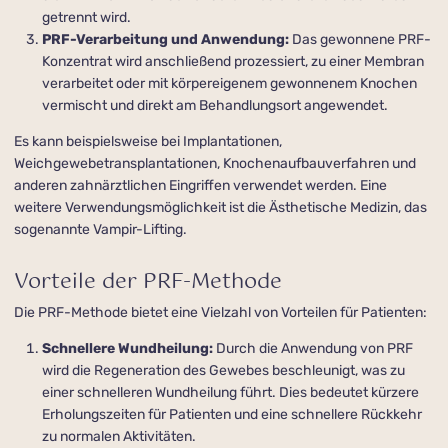
getrennt wird.
PRF-Verarbeitung und Anwendung:
Das gewonnene PRF-
Konzentrat wird anschließend prozessiert, zu einer Membran
verarbeitet oder mit körpereigenem gewonnenem Knochen
vermischt und direkt am Behandlungsort angewendet.
Es kann beispielsweise bei Implantationen,
Weichgewebetransplantationen, Knochenaufbau­verfahren und
anderen zahnärztlichen Eingriffen verwendet werden. Eine
weitere Verwendungsmöglichkeit ist die Ästhetische Medizin, das
sogenannte Vampir-Lifting.
Vorteile der PRF-Methode
Die PRF-Methode bietet eine Vielzahl von Vorteilen für Patienten:
Schnellere Wundheilung:
Durch die Anwendung von PRF
wird die Regeneration des Gewebes beschleunigt, was zu
einer schnelleren Wundheilung führt. Dies bedeutet kürzere
Erholungszeiten für Patienten und eine schnellere Rückkehr
zu normalen Aktivitäten.