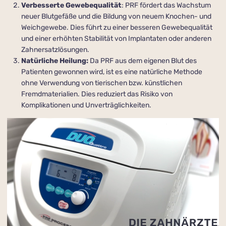
Verbesserte Gewebe­qualität
: PRF fördert das Wachstum
neuer Blutgefäße und die Bildung von neuem Knochen- und
Weichgewebe. Dies führt zu einer besseren Gewebequalität
und einer erhöhten Stabilität von Implantaten oder anderen
Zahnersatzlösungen.
Natürliche Heilung:
Da PRF aus dem eigenen Blut des
Patienten gewonnen wird, ist es eine natürliche Methode
ohne Verwendung von tierischen bzw. künstlichen
Fremdmaterialien. Dies reduziert das Risiko von
Komplikationen und Unverträglichkeiten.