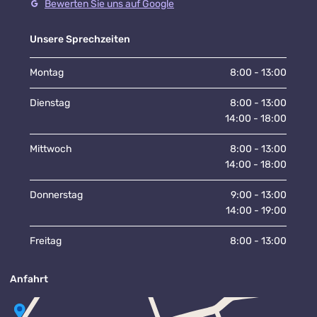
Bewerten Sie uns auf Google
Unsere Sprechzeiten
Montag
8:00 - 13:00
Dienstag
8:00 - 13:00
14:00 - 18:00
Mittwoch
8:00 - 13:00
14:00 - 18:00
Donnerstag
9:00 - 13:00
14:00 - 19:00
Freitag
8:00 - 13:00
Anfahrt