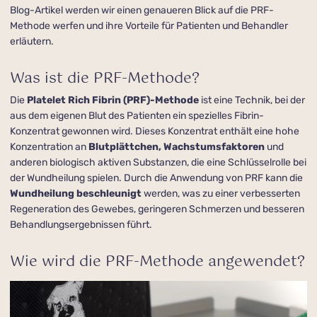
Blog-Artikel werden wir einen genaueren Blick auf die PRF-
Methode werfen und ihre Vorteile für Patienten und Behandler
erläutern.
Was ist die PRF-Methode?
Die
Platelet Rich Fibrin (PRF)-Methode
ist eine Technik, bei der
aus dem eigenen Blut des Patienten ein spezielles Fibrin-
Konzentrat gewonnen wird. Dieses Konzentrat enthält eine hohe
Konzentration an
Blutplättchen, Wachstumsfaktoren
und
anderen biologisch aktiven Substanzen, die eine Schlüsselrolle bei
der Wundheilung spielen. Durch die Anwendung von PRF kann die
Wundheilung beschleunigt
werden, was zu einer verbesserten
Regeneration des Gewebes, geringeren Schmerzen und besseren
Behandlungsergebnissen führt.
Wie wird die PRF-Methode angewendet?