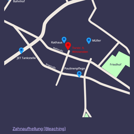
Zahnaufhellung (Bleaching)