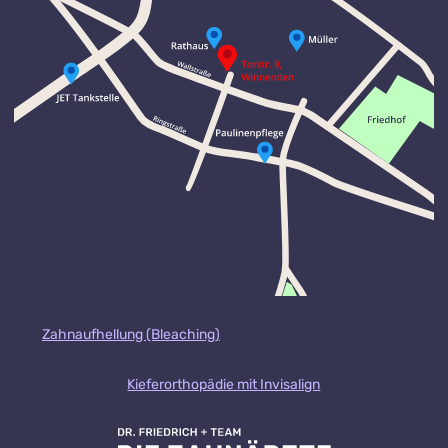
Zahnaufhellung (Bleaching)
Kieferorthopädie mit Invisalign