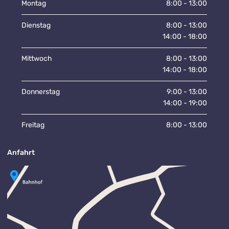
Montag
8:00 - 13:00
Dienstag
8:00 - 13:00
14:00 - 18:00
Mittwoch
8:00 - 13:00
14:00 - 18:00
Donnerstag
9:00 - 13:00
14:00 - 19:00
Freitag
8:00 - 13:00
Anfahrt