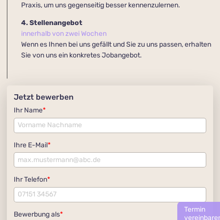
Praxis, um uns gegenseitig besser kennenzulernen.
4. Stellenangebot
innerhalb von zwei Wochen
Wenn es Ihnen bei uns gefällt und Sie zu uns passen, erhalten
Sie von uns ein konkretes Jobangebot.
Jetzt bewerben
Ihr Name
*
Ihre E-Mail
*
Ihr Telefon
*
Termin
Bewerbung als
*
vereinbare