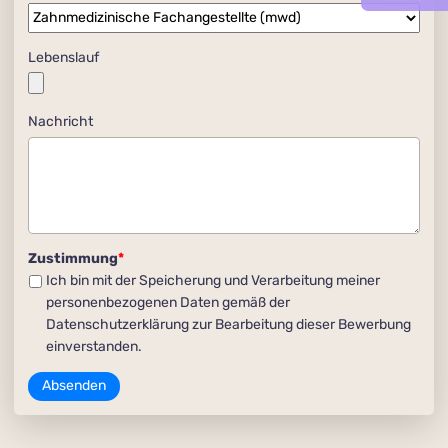
Lebenslauf
Nachricht
Zustimmung
*
Ich bin mit der Speicherung und Verarbeitung meiner
personenbezogenen Daten gemäß der
Datenschutzerklärung zur Bearbeitung dieser Bewerbung
einverstanden.
Absenden