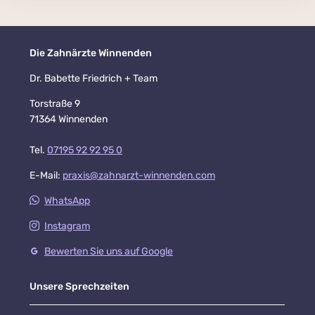
Die Zahnärzte Winnenden
Dr. Babette Friedrich + Team
Torstraße 9
71364 Winnenden
Tel.
07195 92 92 95 0
E-Mail:
praxis@zahnarzt-winnenden.com
WhatsApp
Instagram
Bewerten Sie uns auf Google
Unsere Sprechzeiten