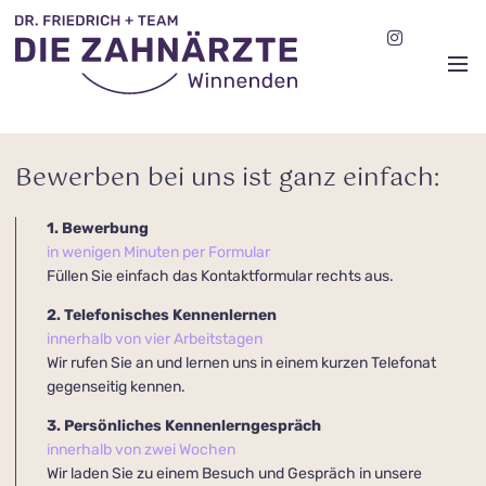
Bewerben bei uns ist ganz einfach:
1. Bewerbung
in wenigen Minuten per Formular
Füllen Sie einfach das Kontaktformular rechts aus.
2. Telefonisches Kennenlernen
innerhalb von vier Arbeitstagen
Wir rufen Sie an und lernen uns in einem kurzen Telefonat
gegenseitig kennen.
3. Persönliches Kennenlerngespräch
innerhalb von zwei Wochen
Wir laden Sie zu einem Besuch und Gespräch in unsere