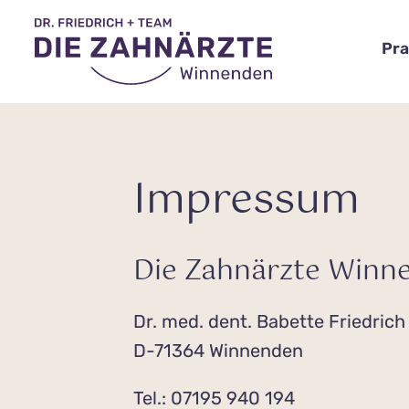
Pra
Impressum
Die Zahnärzte Winn
Dr. med. dent. Babette Friedrich
D-71364 Winnenden
Tel.: 07195 940 194