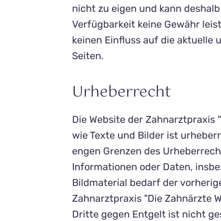
nicht zu eigen und kann deshalb 
Verfügbarkeit keine Gewähr leis
keinen Einfluss auf die aktuelle
Seiten.
Urheberrecht
Die Website der Zahnarztpraxis "
wie Texte und Bilder ist urhebe
engen Grenzen des Urheberrechts
Informationen oder Daten, insbe
Bildmaterial bedarf der vorheri
Zahnarztpraxis "Die Zahnärzte W
Dritte gegen Entgelt ist nicht ge