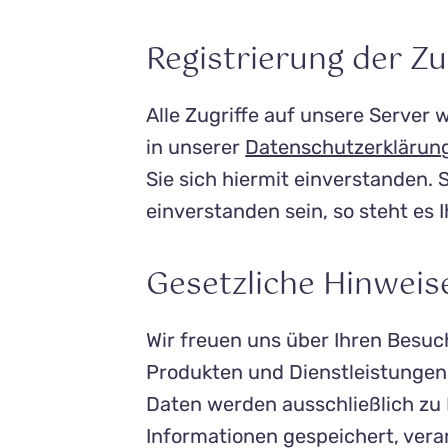
Registrierung der Zu
Alle Zugriffe auf unsere Server 
in unserer
Datenschutzerklärun
Sie sich hiermit einverstanden. 
einverstanden sein, so steht es 
Gesetzliche Hinweis
Wir freuen uns über Ihren Besuc
Produkten und Dienstleistungen
Daten werden ausschließlich zu 
Informationen gespeichert, ver