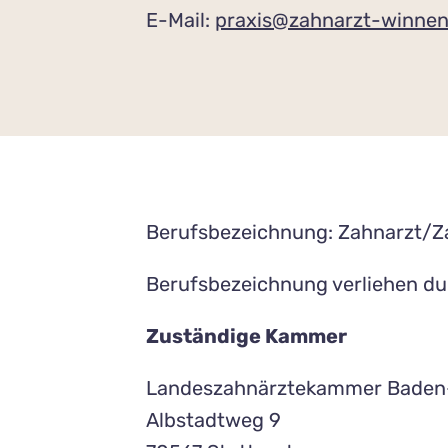
E-Mail:
praxis@zahnarzt-winne
Berufsbezeichnung: Zahnarzt/Z
Berufsbezeichnung verliehen du
Zuständige Kammer
Landeszahnärztekammer Baden
Albstadtweg 9