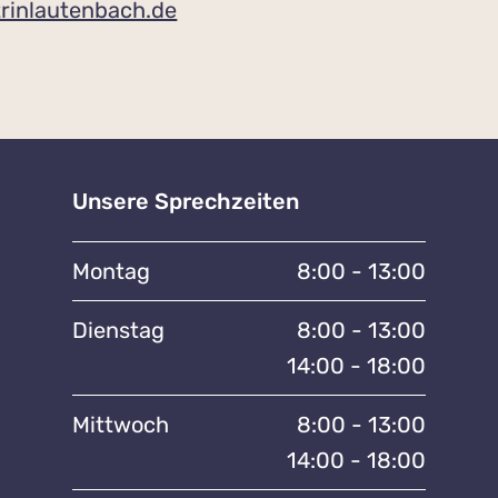
rinlautenbach.de
Unsere Sprechzeiten
Montag
8:00 - 13:00
Dienstag
8:00 - 13:00
14:00 - 18:00
Mittwoch
8:00 - 13:00
14:00 - 18:00