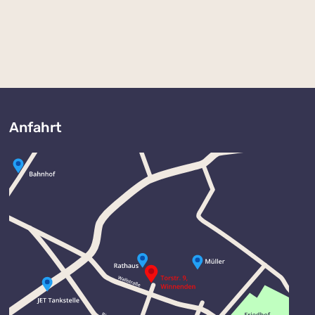
Anfahrt