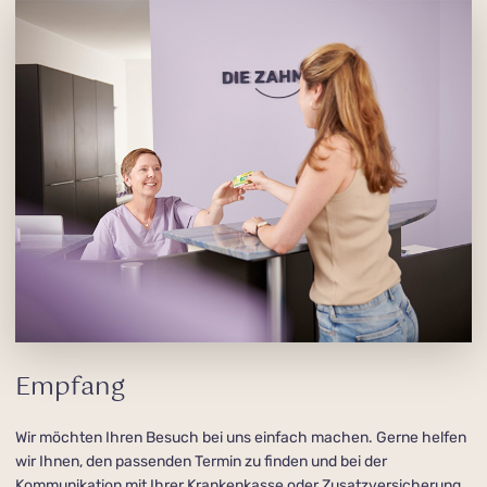
Empfang
Wir möchten Ihren Besuch bei uns einfach machen. Gerne helfen
wir Ihnen, den passenden Termin zu finden und bei der
Kommunikation mit Ihrer Krankenkasse oder Zusatzversicherung.