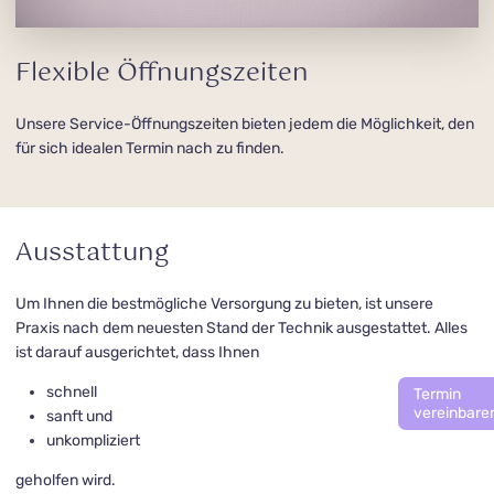
Flexible Öffnungszeiten
Unsere Service-Öffnungszeiten bieten jedem die Möglichkeit, den
für sich idealen Termin nach zu finden.
Ausstattung
Um Ihnen die bestmögliche Versorgung zu bieten, ist unsere
Praxis nach dem neuesten Stand der Technik ausgestattet. Alles
ist darauf ausgerichtet, dass Ihnen
schnell
Termin
vereinbare
sanft und
unkompliziert
geholfen wird.