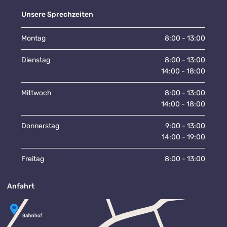
Unsere Sprechzeiten
Montag
8:00 - 13:00
Dienstag
8:00 - 13:00
14:00 - 18:00
Mittwoch
8:00 - 13:00
14:00 - 18:00
Donnerstag
9:00 - 13:00
14:00 - 19:00
Freitag
8:00 - 13:00
Anfahrt