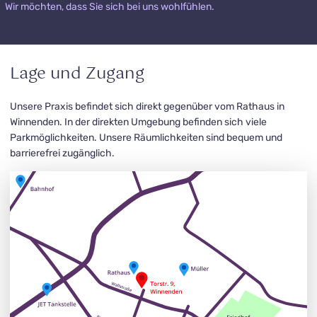
Wir möchten, dass Sie sich bei uns wohlfühlen.
Lage und Zugang
Unsere Praxis befindet sich direkt gegenüber vom Rathaus in
Winnenden. In der direkten Umgebung befinden sich viele
Parkmöglichkeiten. Unsere Räumlichkeiten sind bequem und
barrierefrei zugänglich.