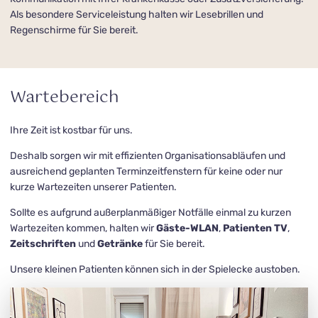
Als besondere Serviceleistung halten wir Lesebrillen und
Regenschirme für Sie bereit.
Wartebereich
Ihre Zeit ist kostbar für uns.
Deshalb sorgen wir mit effizienten Organisationsabläufen und
ausreichend geplanten Termin­zeit­fenstern für keine oder nur
kurze Warte­zeiten unserer Patienten.
Sollte es aufgrund außerplanmäßiger Notfälle einmal zu kurzen
Wartezeiten kommen, halten wir
Gäste-WLAN
,
Patienten TV
,
Zeitschriften
und
Getränke
für Sie bereit.
Unsere kleinen Patienten können sich in der Spielecke austoben.