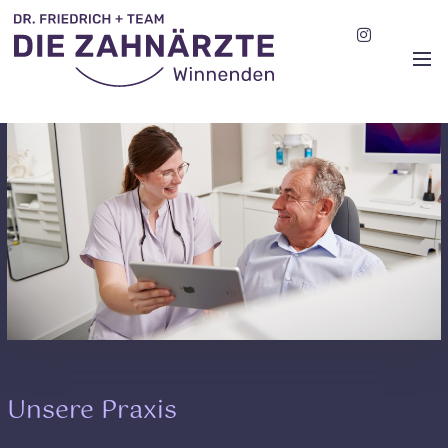
Unsere Praxis