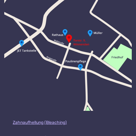
Zahnaufhellung (Bleaching)