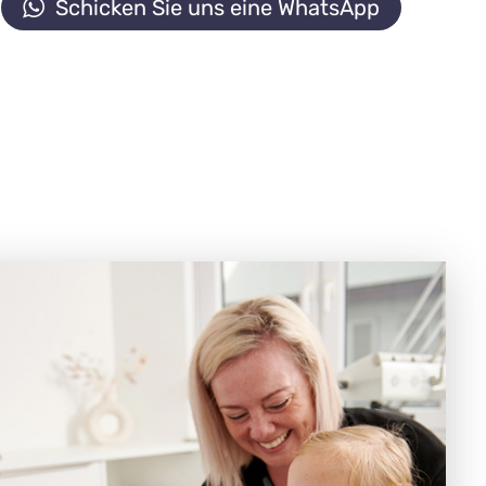
Schicken Sie uns eine WhatsApp