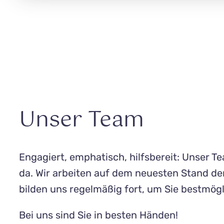
Unser Team
Engagiert, emphatisch, hilfsbereit: Unser Te
da. Wir arbeiten auf dem neuesten Stand de
bilden uns regelmäßig fort, um Sie best­mögl
Bei uns sind Sie in besten Händen!