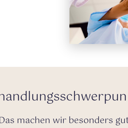
handlungsschwerpun
Das machen wir besonders gu