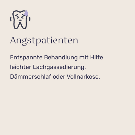
Angstpatienten
Entspannte Behandlung mit Hilfe
leichter Lachgassedierung,
Dämmerschlaf oder Vollnarkose.