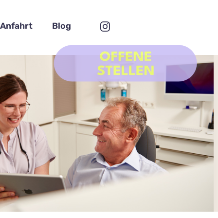
Anfahrt
Blog