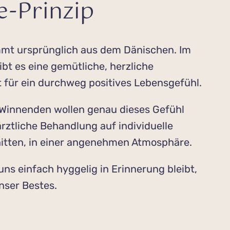
e-Prinzip
mt ursprünglich aus dem Dänischen. Im
bt es eine gemütliche, herzliche
 für ein durchweg positives Lebensgefühl.
 Winnenden wollen genau dieses Gefühl
ärztliche Behandlung auf individuelle
itten, in einer angenehmen Atmosphäre.
uns einfach hyggelig in Erinnerung bleibt,
nser Bestes.