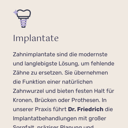
Implantate
Zahnimplantate sind die modernste
und langlebigste Lösung, um fehlende
Zähne zu ersetzen. Sie übernehmen
die Funktion einer natürlichen
Zahnwurzel und bieten festen Halt für
Kronen, Brücken oder Prothesen. In
unserer Praxis führt
Dr. Friedrich
die
Implantatbehandlungen mit großer
Sorgfalt, präziser Planung und