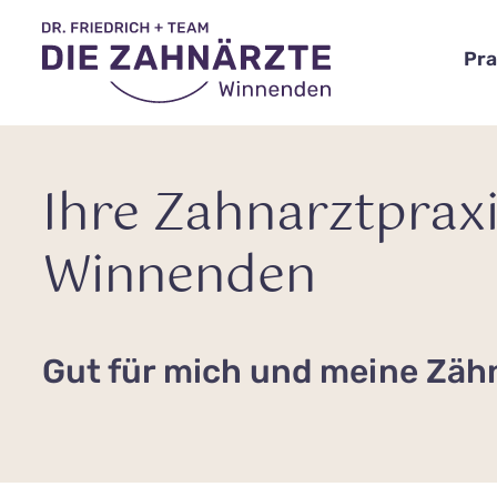
Pra
Ihre Zahnarztpraxi
Winnenden
Gut für mich und meine Zäh