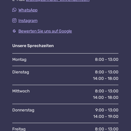
WhatsApp
Instagram
Bewerten Sie uns auf Google
Unsere Sprechzeiten
Montag
8:00 - 13:00
Dienstag
8:00 - 13:00
14:00 - 18:00
Mittwoch
8:00 - 13:00
14:00 - 18:00
Donnerstag
9:00 - 13:00
14:00 - 19:00
Freitag
8:00 - 13:00