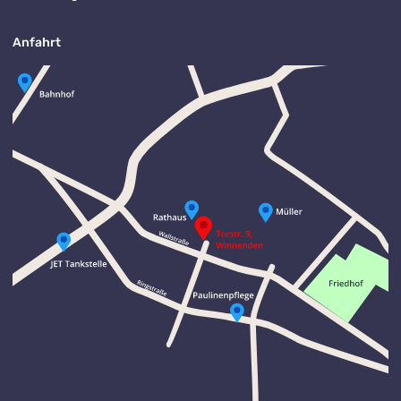
Anfahrt