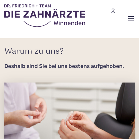
Warum zu uns?
Deshalb sind Sie bei uns bestens aufgehoben.