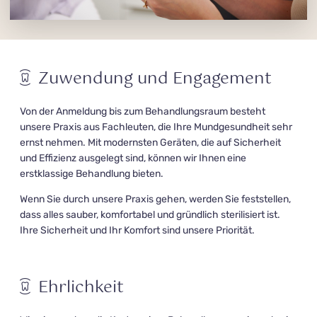
Zuwendung und Engagement
Von der Anmeldung bis zum Behandlungsraum besteht
unsere Praxis aus Fachleuten, die Ihre Mundgesundheit sehr
ernst nehmen. Mit modernsten Geräten, die auf Sicherheit
und Effizienz ausgelegt sind, können wir Ihnen eine
erstklassige Behandlung bieten.
Wenn Sie durch unsere Praxis gehen, werden Sie feststellen,
dass alles sauber, komfortabel und gründlich sterilisiert ist.
Ihre Sicherheit und Ihr Komfort sind unsere Priorität.
Ehrlichkeit