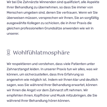
Wir bei Die Zahnärzte Winnenden sind qualifiziert, alle Aspekte
Ihrer Behandlung zu übernehmen, so dass Sie immer von
Menschen umgeben sind, denen Sie vertrauen. Wenn wir Sie
überweisen müssen, versprechen wir Ihnen, Sie an sorgfältig
ausgewählte Kollegen zu schicken, die in ihrer Praxis die
gleichen professionellen Grundsätze anwenden wie wir in
unserer.
Wohlfühlatmosphäre
Wir respektieren und verstehen, dass viele Patienten unter
Zahnarztangst leiden. In unserer Praxis tun wir alles, was wir
können, um sicherzustellen, dass Ihre Erfahrung so
angenehm wie möglich ist. Indem wir Ihnen klar und deutlich
sagen, was Sie während Ihrer Behandlung erwartet, können
wir Ihnen die Angst vor dem Zahnarzt oft nehmen. Wir
empfehlen Ihnen, Kopfhörer und Musik mitzubringen, die Sie
während Ihrer Behandlung hören können.