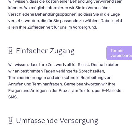
Wir wissen, dass die Kosten einer Behandlung verwirrend sein
können. Wo möglich informieren wir Sie im Voraus über
verschiedene Behandlungsoptionen, so dass Sie in die Lage
versetzt werden, die für Sie passende zu wählen. Dabei steht
allein Ihre Zufriedenheit für uns im Vordergrund.
Einfacher Zugang
Termin
vereinbare
Wir wissen, dass Ihre Zeit wertvoll für Sie ist. Deshalb bieten
wir an bestimmten Tagen verlängerte Sprechzeiten,
Terminerinnerungen und eine schnelle Bearbeitung von
Anrufen und Terminanfragen. Gerne beantworten wir Ihre
Fragen und Anliegen in der Praxis, am Telefon, per E-Mail oder
SMS.
Umfassende Versorgung