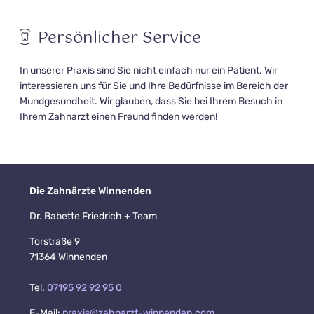
Persönlicher Service
In unserer Praxis sind Sie nicht einfach nur ein Patient. Wir
interessieren uns für Sie und Ihre Bedürfnisse im Bereich der
Mundgesundheit. Wir glauben, dass Sie bei Ihrem Besuch in
Ihrem Zahnarzt einen Freund finden werden!
Die Zahnärzte Winnenden
Dr. Babette Friedrich + Team
Torstraße 9
71364 Winnenden
Tel.
07195 92 92 95 0
E-Mail:
praxis@zahnarzt-winnenden.com